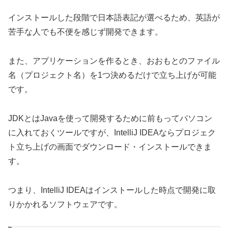
インストールした段階で日本語表記が選べるため、英語が
苦手な人でも不便を感じず開発できます。
また、アプリケーションを作るとき、おおもとのファイル
名（プロジェクト名）を1つ決めるだけで立ち上げが可能
です。
JDKとはJavaを使って開発するために前もってパソコン
に入れておくツールですが、IntelliJ IDEAならプロジェク
ト立ち上げの画面でダウンロード・インストールできま
す。
つまり、IntelliJ IDEAはインストールした時点で開発に取
りかかれるソフトウェアです。