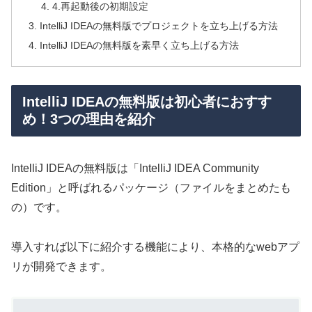
4.再起動後の初期設定
IntelliJ IDEAの無料版でプロジェクトを立ち上げる方法
IntelliJ IDEAの無料版を素早く立ち上げる方法
IntelliJ IDEAの無料版は初心者におすす
め！3つの理由を紹介
IntelliJ IDEAの無料版は「IntelliJ IDEA Community
Edition」と呼ばれるパッケージ（ファイルをまとめたも
の）です。
導入すれば以下に紹介する機能により、本格的なwebアプ
リが開発できます。