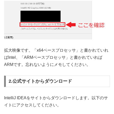
拡大映像です。「x64ベースプロセッサ」と書かれていれ
ばIntel、「ARMベースプロセッサ」と書かれていれば
ARMです。忘れないようにメモしてください。
2.公式サイトからダウンロード
IntelliJ IDEAをサイトからダウンロードします。以下のサ
イトにアクセスしてください。