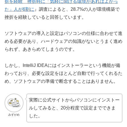
折を経験 挫折時に「気軽に聞ける環境があればよかっ
た」人が6割に
』調査によると、28.7%の人が環境構築で
挫折を経験していると回答しています。
ソフトウェアの導入と設定はパソコンの仕様に合わせて進
める必要があり、ハードウェアの知識がないとうまく進め
られず、あきらめてしまうのです。
しかし、IntelliJ IDEAにはインストーラーという機能が備
わっており、必要な設定をほとんど自動で行ってくれるた
め、ソフトウェアの準備で断念することはありません。
実際に公式サイトからパソコンにインストー
ルしてみると、20分程度で設定までできま
みずがめ
した。