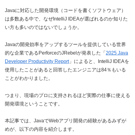
Javaに対応した開発環境（コードを書くソフトウェア）
は多数ある中で、なぜIntelliJ IDEAが選ばれるのか知りた
い方も多いのではないでしょうか。
Javaの開発効率をアップするツールを提供している世界
的な企業であるPerforceのJRebelが発表した「
2025 Java
Developer Productivity Report
」によると、IntelliJ IDEAを
使用したことがあると回答したエンジニアは84％もいる
ことがわかりました。
つまり、現場のプロに支持されるほど実際の仕事に使える
開発環境ということです。
本記事では、JavaでWebアプリ開発の経験があるみずが
めが、以下の内容を紹介します。