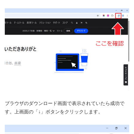
ブラウザのダウンロード画面で表示されていたら成功で
す。上画面の「↓」ボタンをクリックします。