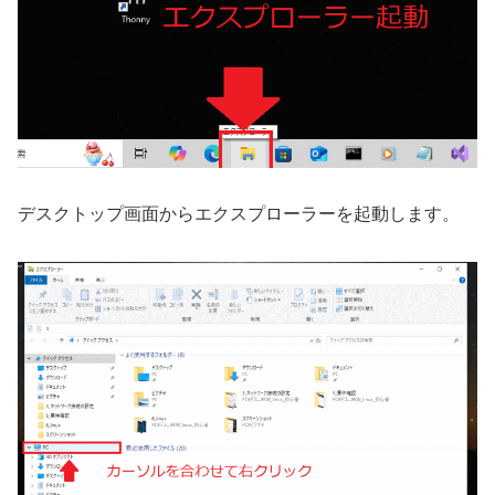
デスクトップ画面からエクスプローラーを起動します。