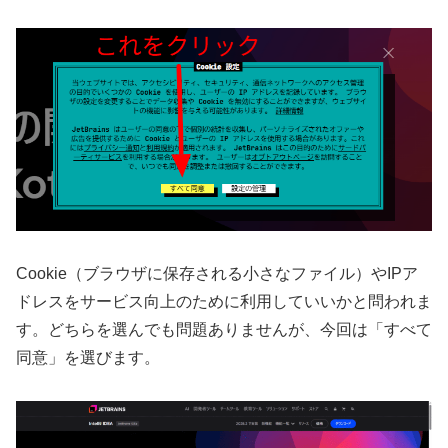
Cookie（ブラウザに保存される小さなファイル）やIPア
ドレスをサービス向上のために利用していいかと問われま
す。どちらを選んでも問題ありませんが、今回は「すべて
同意」を選びます。