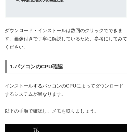
ダウンロード・インストールは数回のクリックでできま
す。画像付きで丁寧に解説しているため、参考にしてみて
ください。
1.パソコンのCPU確認
インストールするパソコンのCPUによってダウンロード
するシステムが異なります。
以下の手順で確認し、メモを取りましょう。