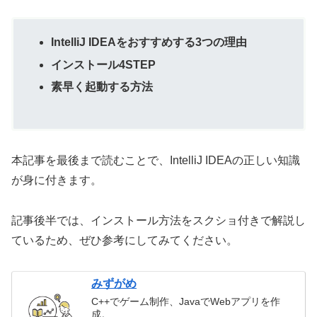
IntelliJ IDEAをおすすめする3つの理由
インストール4STEP
素早く起動する方法
本記事を最後まで読むことで、IntelliJ IDEAの正しい知識
が身に付きます。
記事後半では、インストール方法をスクショ付きで解説し
ているため、ぜひ参考にしてみてください。
みずがめ
C++でゲーム制作、JavaでWebアプリを作
成。