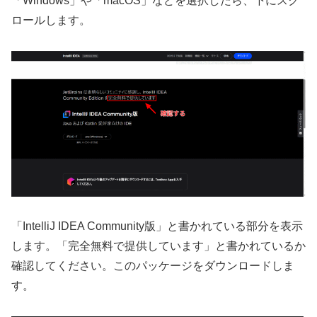
「Windows」や「macOS」などを選択したら、下にスク
ロールします。
「IntelliJ IDEA Community版」と書かれている部分を表示
します。「完全無料で提供しています」と書かれているか
確認してください。このパッケージをダウンロードしま
す。