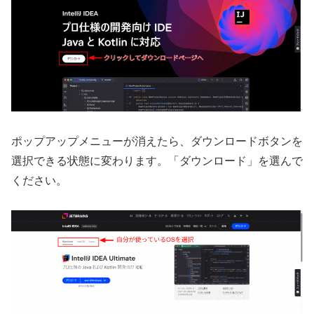
ポップアップメニューが消えたら、ダウンロードボタンを
選択できる状態に変わります。「ダウンロード」を選んで
ください。