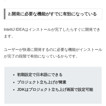
2.開発に必要な機能がすでに有効になっている
IntelliJ IDEAはインストールが完了したらすぐに開発でき
ます。
ユーザーが快適に開発するのに必要な機能がインストール
が完了の段階で有効になっているからです。
初期設定で日本語にできる
プロジェクト立ち上げが簡素
JDKはプロジェクト立ち上げ画面で設定可能