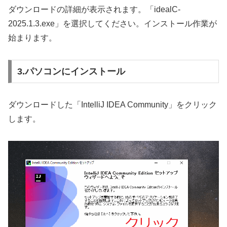
ダウンロードの詳細が表示されます。「idealC-
2025.1.3.exe」を選択してください。インストール作業が
始まります。
3.パソコンにインストール
ダウンロードした「IntelliJ IDEA Community」をクリック
します。