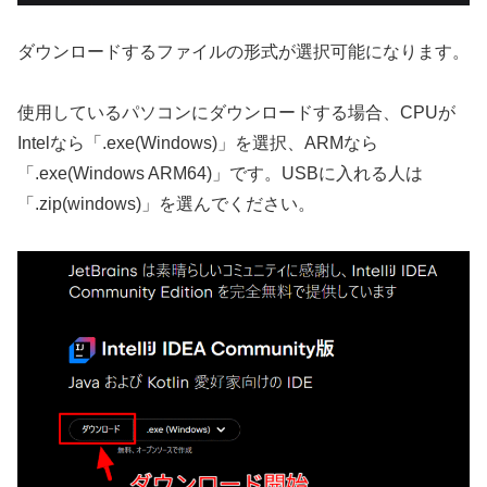
ダウンロードするファイルの形式が選択可能になります。
使用しているパソコンにダウンロードする場合、CPUが
Intelなら「.exe(Windows)」を選択、ARMなら
「.exe(Windows ARM64)」です。USBに入れる人は
「.zip(windows)」を選んでください。