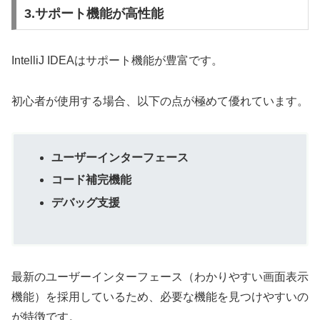
3.サポート機能が高性能
IntelliJ IDEAはサポート機能が豊富です。
初心者が使用する場合、以下の点が極めて優れています。
ユーザーインターフェース
コード補完機能
デバッグ支援
最新のユーザーインターフェース（わかりやすい画面表示
機能）を採用しているため、必要な機能を見つけやすいの
が特徴です。