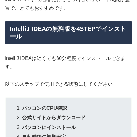
富で、とてもおすすめです。
IntelliJ IDEAの無料版を4STEPでインスト
ール
IntelliJ IDEAは遅くても30分程度でインストールできま
す。
以下のステップで使用できる状態にしてください。
パソコンのCPU確認
公式サイトからダウンロード
パソコンにインストール
再起動後の初期設定