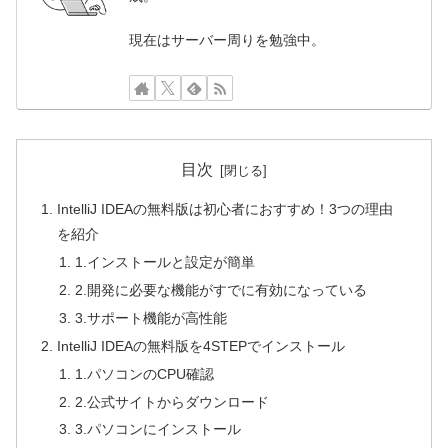
現在はサーバー周りを勉強中。
目次
IntelliJ IDEAの無料版は初心者におすすめ！3つの理由
を紹介
1.インストールと設定が簡単
2.開発に必要な機能がすでに有効になっている
3.サポート機能が高性能
IntelliJ IDEAの無料版を4STEPでインストール
1.パソコンのCPU確認
2.公式サイトからダウンロード
3.パソコンにインストール