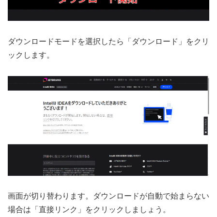
ダウンロードモードを選択したら「ダウンロード」をクリ
ックします。
画面が切り替わります。ダウンロードが自動で始まらない
場合は「直接リンク」をクリックしましょう。