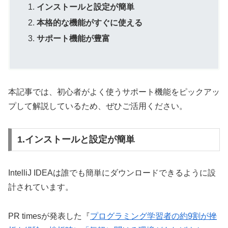
インストールと設定が簡単
本格的な機能がすぐに使える
サポート機能が豊富
本記事では、初心者がよく使うサポート機能をピックアッ
プして解説しているため、ぜひご活用ください。
1.インストールと設定が簡単
IntelliJ IDEAは誰でも簡単にダウンロードできるように設
計されています。
PR timesが発表した『
プログラミング学習者の約9割が挫