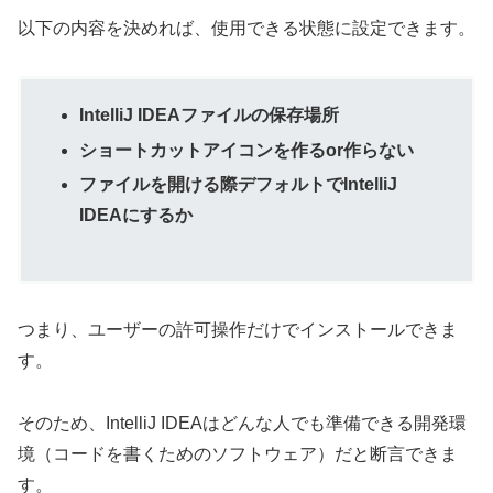
以下の内容を決めれば、使用できる状態に設定できます。
IntelliJ IDEAファイルの保存場所
ショートカットアイコンを作るor作らない
ファイルを開ける際デフォルトでIntelliJ
IDEAにするか
つまり、ユーザーの許可操作だけでインストールできま
す。
そのため、IntelliJ IDEAはどんな人でも準備できる開発環
境（コードを書くためのソフトウェア）だと断言できま
す。