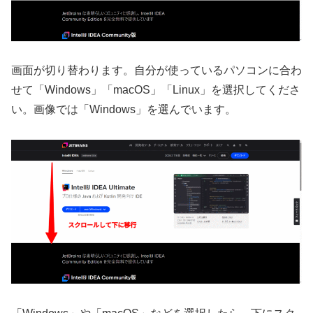
画面が切り替わります。自分が使っているパソコンに合わ
せて「Windows」「macOS」「Linux」を選択してくださ
い。画像では「Windows」を選んでいます。