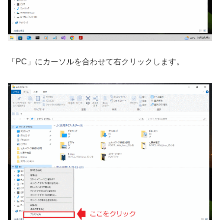
「PC」にカーソルを合わせて右クリックします。