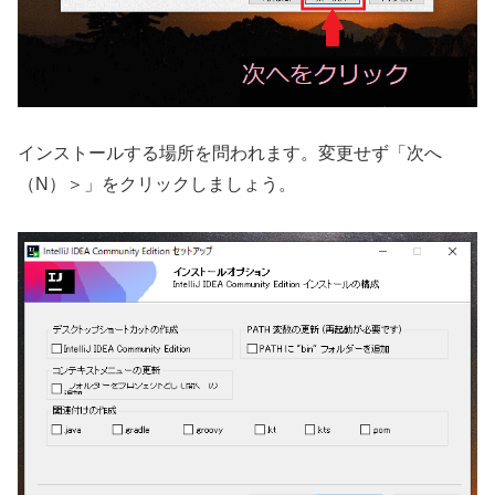
インストールする場所を問われます。変更せず「次へ
（N）＞」をクリックしましょう。