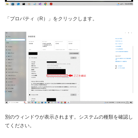
「プロパティ（R）」をクリックします。
別のウィンドウが表示されます。システムの種類を確認し
てください。