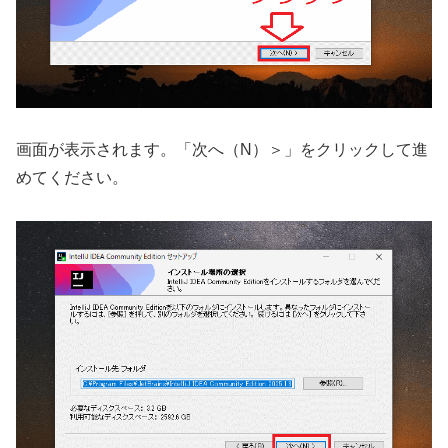
画面が表示されます。「次へ（N）＞」をクリックして進
めてください。