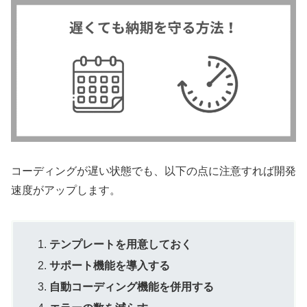
コーディングが遅い状態でも、以下の点に注意すれば開発
速度がアップします。
テンプレートを用意しておく
サポート機能を導入する
自動コーディング機能を併用する