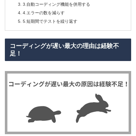
3.自動コーディング機能を併用する
4.エラーの数を減らす
5.短期間でテストを繰り返す
コーディングが遅い最大の理由は経験不
足！