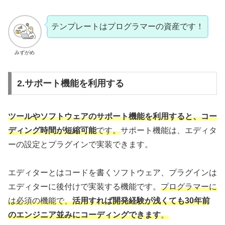
テンプレートはプログラマーの資産です！
みずがめ
2.サポート機能を利用する
ツールやソフトウェアの
サポート機能を利用すると、コー
ディング時間が短縮可能
です。
サポート機能は、エディタ
ーの設定とプラグインで実装できます。
エディターとはコードを書くソフトウェア、プラグインは
エディターに後付けで実装する機能です。
プログラマーに
は必須の機能で、
活用すれば開発経験が浅くても
3
0年前
のエンジニア並みにコーディングできます
。