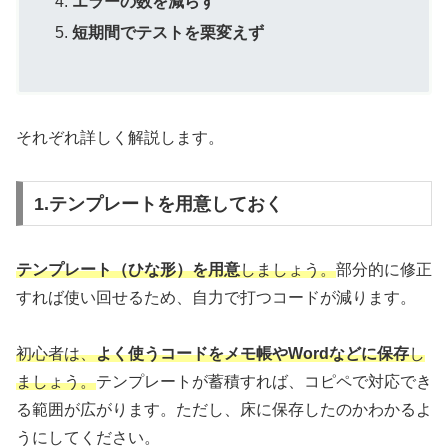
エラーの数を減らす
短期間でテストを栗変えず
それぞれ詳しく解説します。
1.テンプレートを用意しておく
テンプレート（ひな形）を用意
しましょう。
部分的に修正
すれば使い回せるため、自力で打つコードが減ります。
初心者は、
よく使うコードをメモ帳やWordなどに保存
し
ましょう。
テンプレートが蓄積すれば、コピペで対応でき
る範囲が広がります。ただし、床に保存したのかわかるよ
うにしてください。