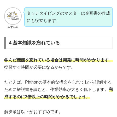
タッチタイピングのマスターは企画書の作成
にも役立ちます！
みずがめ
4.基本知識を忘れている
学んだ機能を忘れている場合は開発に時間がかかります
。
復習する時間が必要になるからです。
たとえば、Phthonの基本的な構文を忘れて1から理解する
ために解説書を読むと、作業効率が大きく低下します。
完
成するのに
3倍以上の時間がかかるでしょう
。
解決策は以下がおすすめです。