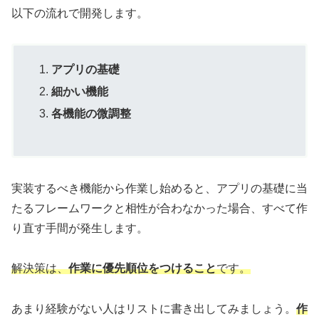
以下の流れで開発します。
アプリの基礎
細かい機能
各機能の微調整
実装するべき機能から作業し始めると、アプリの基礎に当
たるフレームワークと相性が合わなかった場合、すべて作
り直す手間が発生します。
解決策は、
作業に優先順位をつけること
です。
あまり経験がない人はリストに書き出してみましょう。
作