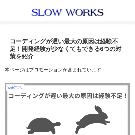
コーディングが遅い最大の原因は経験不
足！開発経験が少なくてもできる6つの対
策を紹介
本ページはプロモーションが含まれています
Webアプリ