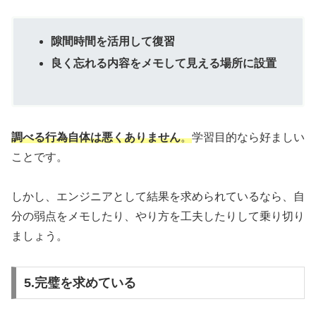
隙間時間を活用して復習
良く忘れる内容をメモして見える場所に設置
調べる行為自体は悪くありません
。
学習目的なら好ましい
ことです。
しかし、エンジニアとして結果を求められているなら、自
分の弱点をメモしたり、やり方を工夫したりして乗り切り
ましょう。
5.完璧を求めている