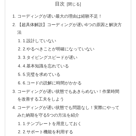
目次
コーディングが遅い最大の理由は経験不足！
【超具体解説】コーディングが遅い6つの原因と解決方
法
1.設計していない
2.やるべきことが明確になっていない
3.タイピングスピードが遅い
4.基本知識を忘れている
5.完璧を求めている
6.コードの読解に時間がかかる
コーディングが遅い状態でもあきらめない！作業時間
を改善する工夫をしよう
コーディングが遅い状態でも問題なし！実際にやって
みた納期を守る5つの方法を紹介
1.テンプレートを用意しておく
2.サポート機能を利用する