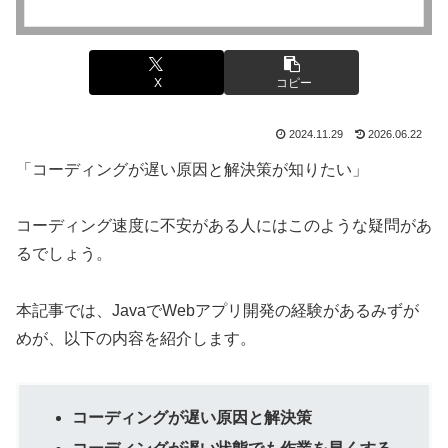
X
コピー
2024.11.29
2026.06.22
「コーディングが遅い原因と解決策が知りたい」
コーディング速度に不安がある人にはこのような疑問があ
るでしょう。
本記事では、JavaでWebアプリ開発の経験があるみずが
めが、以下の内容を紹介します。
コーディングが遅い原因と解決策