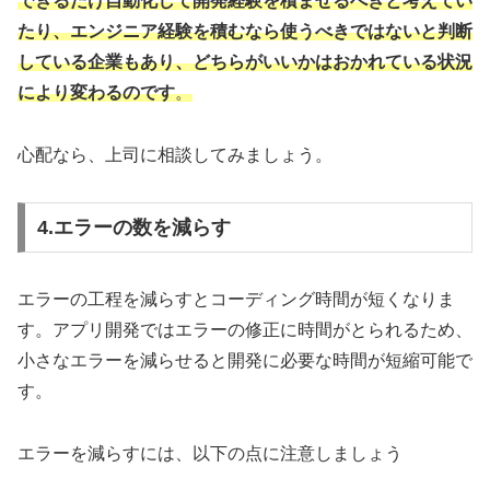
できるだけ自動化して開発経験を積ませるべきと考えてい
たり、エンジニア経験を積むなら使うべきではないと判断
している企業もあり、どちらがいいかはおかれている状況
により変わるのです
。
心配なら、上司に相談してみましょう。
4.エラーの数を減らす
エラーの工程を減らすとコーディング時間が短くなりま
す。アプリ開発ではエラーの修正に時間がとられるため、
小さなエラーを減らせると開発に必要な時間が短縮可能で
す。
エラーを減らすには、以下の点に注意しましょう