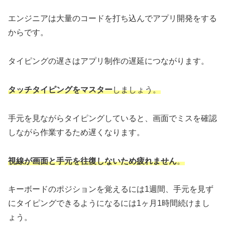
エンジニアは大量のコードを打ち込んでアプリ開発をする
からです。
タイピングの遅さはアプリ制作の遅延につながります。
タッチタイピングをマスター
しましょう。
手元を見ながらタイピングしていると、画面でミスを確認
しながら作業するため遅くなります。
視線が画面と手元を往復しないため疲れません
。
キーボードのポジションを覚えるには1週間、手元を見ず
にタイピングできるようになるには1ヶ月1時間続けまし
ょう。