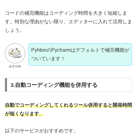
コードの補完機能はコーディング時間を大きく短縮しま
す。特別な理由がない限り、エディターに入れて活用しま
しょう。
PyhtonのPycharmはデフォルトで補完機能が
ついています！
みずがめ
3.自動コーディング機能を併用する
自動でコーディングしてくれるツール併用すると開発時間
が短くなります
。
以下のサービスがおすすめです。