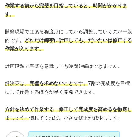
作業する前から完璧を目指していると、時間がかかりま
す
。
開発現場ではある程度形にしてから調整していくのが一般
的です。
どれだけ綿密に計画しても、だいたいは修正する
作業が入ります
。
計画段階で完璧を意識しても時間短縮はできません。
解決策は、
完璧を求めないこと
です。
7割の完成度を目標
にして作業するほうが早く開発できます。
方針を決めて作業する→修正して完成度を高めるを徹底
し
ましょう。
慣れてくれば、小さな修正が減少します。