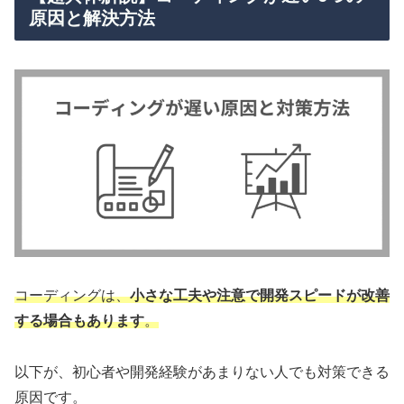
原因と解決方法
コーディングは、
小さな工夫や注意で開発スピードが改善
する場合もあります
。
以下が、初心者や開発経験があまりない人でも対策できる
原因です。