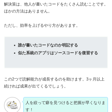
解決策は、他人が書いたコードをたくさん読むことです。
ほかの方法はありません。
ただし、効率を上げるやり方があります。
誰が書いたコードなのか明記する
似た系統のアプリはソースコードを復習する
この2つで読解能力が成長するのを助けます。3ヶ月以上
続ければ成果が出てくるでしょう。
人を絞って癖を見つけると把握が早くなりま
す！