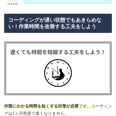
みずがめ
コーディングが遅い状態でもあきらめな
い！作業時間を改善する工夫をしよう
作業にかかる時間を
短く
する対策が必要
です。
コーディン
グは1ヶ月程度で速くなりません。