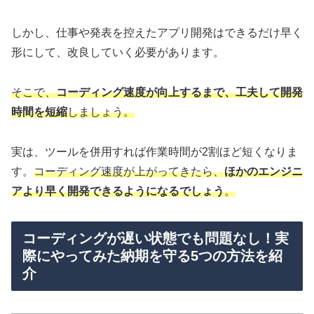
しかし、仕事や発表を控えたアプリ開発はできるだけ早く
形にして、改良していく必要があります。
そこで、
コーディング速度が向上するまで、工夫して開発
時間を短縮
しましょう。
実は、ツールを併用すれば作業時間が2割ほど短くなりま
す。
コーディング速度が上がってきたら
、
ほかのエンジニ
アより早く開発できるようになるでしょう
。
コーディングが遅い状態でも問題なし！実
際にやってみた納期を守る5つの方法を紹
介