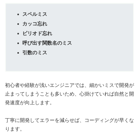
スペルミス
カッコ忘れ
ピリオド忘れ
呼び出す関数名のミス
引数のミス
初心者や経験が浅いエンジニアでは、細かいミスで開発が
止まってしまうことも多いため、心掛けていれば自然と開
発速度が向上します。
丁寧に開発してエラーを減らせば、コーディングが早くな
ります。