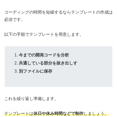
コーディングの時間を短縮するならテンプレートの作成は
必須です。
以下の手順でテンプレートを用意します。
今までの開発コードを分析
共通している部分を抜き出しす
別ファイルに保存
これを繰り返し準備します。
テンプレートは
休日や休み時間などで制作
しましょう。