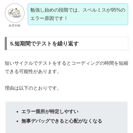
勉強し始めの段階では、スペルミスが95%の
エラー原因です！
みずがめ
5.短期間でテストを繰り返す
短いサイクルでテストをするとコーディングの時間を短縮
できる可能性があります。
理由は以下のとおりです。
エラー箇所が特定しやすい
無事デバッグできると心配がなくなる