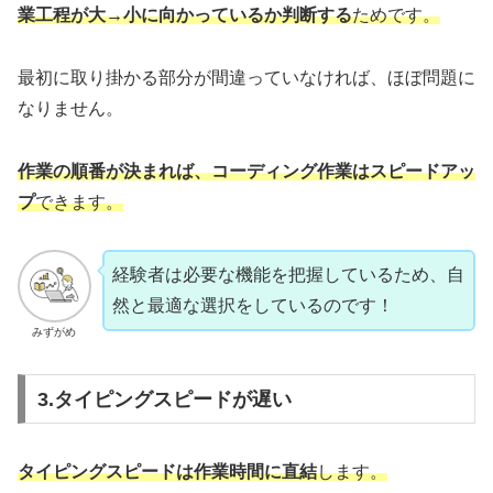
業工程が大→小に向かっているか判断する
ためです。
最初に取り掛かる部分が間違っていなければ、ほぼ問題に
なりません。
作業の順番が決まれば、コーディング作業はスピードアッ
プ
できます。
経験者は必要な機能を把握しているため、自
然と最適な選択をしているのです！
みずがめ
3.タイピングスピードが遅い
タイピングスピードは作業時間に直結
します。