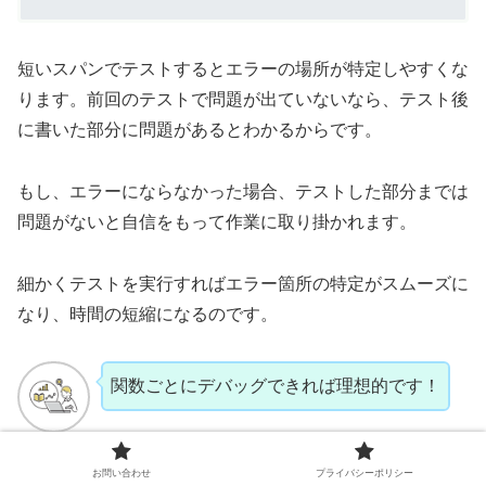
短いスパンでテストするとエラーの場所が特定しやすくな
ります。前回のテストで問題が出ていないなら、テスト後
に書いた部分に問題があるとわかるからです。
もし、エラーにならなかった場合、テストした部分までは
問題がないと自信をもって作業に取り掛かれます。
細かくテストを実行すればエラー箇所の特定がスムーズに
なり、時間の短縮になるのです。
関数ごとにデバッグできれば理想的です！
みずがめ
お問い合わせ
プライバシーポリシー