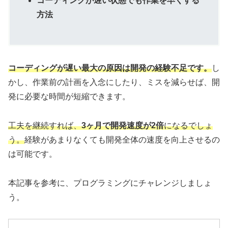
コーディングが遅い状態でも作業を早くする
方法
コーディングが遅い最大の原因は開発の経験不足です。
し
かし、作業前の計画を入念にしたり、ミスを減らせば、開
発に必要な時間が短縮できます。
工夫を継続すれば、
3ヶ月で開発速度が2倍
になるでしょ
う。
経験があまりなくても開発全体の速度を向上させるの
は可能です。
本記事を参考に、プログラミングにチャレンジしましょ
う。