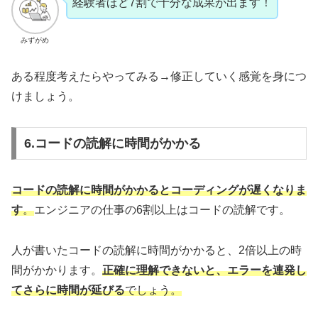
経験者ほど7割で十分な成果が出ます！
みずがめ
ある程度考えたらやってみる→修正していく感覚を身につ
けましょう。
6.コードの読解に時間がかかる
コードの読解に時間がかかるとコーディングが遅くなりま
す
。
エンジニアの仕事の6割以上はコードの読解です。
人が書いたコードの読解に時間がかかると、2倍以上の時
間がかかります。
正確に理解できないと、エラーを連発し
てさらに時間が延びる
でしょう。