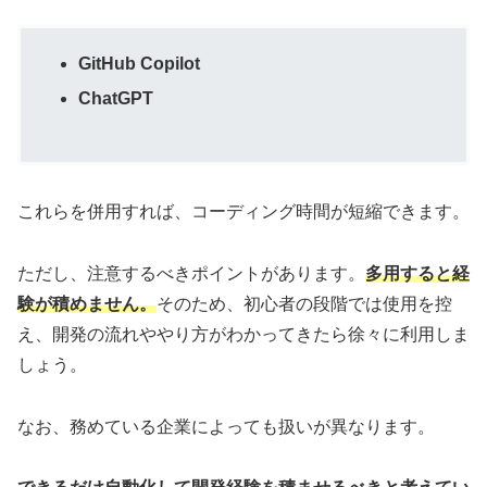
GitHub Copilot
ChatGPT
これらを併用すれば、コーディング時間が短縮できます。
ただし、注意するべきポイントがあります。
多用すると経
験が積めません。
そのため、初心者の段階では使用を控
え、開発の流れややり方がわかってきたら徐々に利用しま
しょう。
なお、務めている企業によっても扱いが異なります。