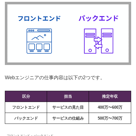
Webエンジニアの仕事内容は以下の2つです。
区分
担当
推定年収
フロントエンド
サービスの見た目
400万〜600万
バックエンド
サービスの仕組み
500万〜700万
フロントエンド・バックエンド