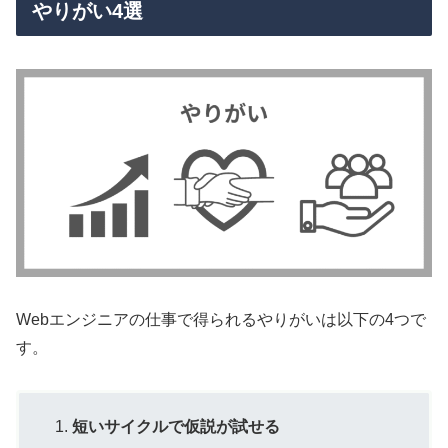
やりがい4選
Webエンジニアの仕事で得られるやりがいは以下の4つで
す。
短いサイクルで仮説が試せる