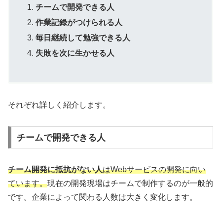
チームで開発できる人
作業記録がつけられる人
毎日継続して勉強できる人
失敗を次に生かせる人
それぞれ詳しく紹介します。
チームで開発できる人
チーム開発に抵抗がない人
はWebサービスの開発に向い
ています。
現在の開発現場はチームで制作するのが一般的
です。企業によって関わる人数は大きく変化します。