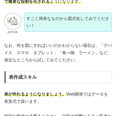
で重要な役割を任される
ようになります。
すごく簡単なものから図式化してみてくださ
い！
みずがめ
なお、何を図にすればいいのかわからない場合は、「デバ
イス スマホ タブレット」「食べ物 ラーメン」など、
身近なところから試してみてください。
表作成スキル
表
が
作れるようになりましょう。
Web開発ではデータを
表形式で扱います。