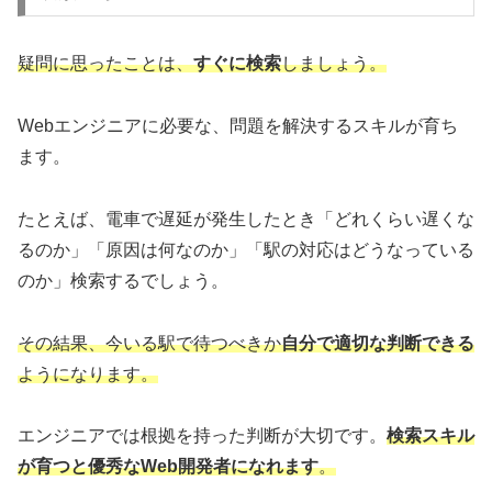
疑問に思ったことは、
すぐに検索
しましょう。
Webエンジニアに必要な、問題を解決するスキルが育ち
ます。
たとえば、電車で遅延が発生したとき「どれくらい遅くな
るのか」「原因は何なのか」「駅の対応はどうなっている
のか」検索するでしょう。
その結果、今いる駅で待つべきか
自分で適切な判断できる
ようになります。
エンジニアでは根拠を持った判断が大切です。
検索スキル
が育つと優秀なWeb開発者になれます
。