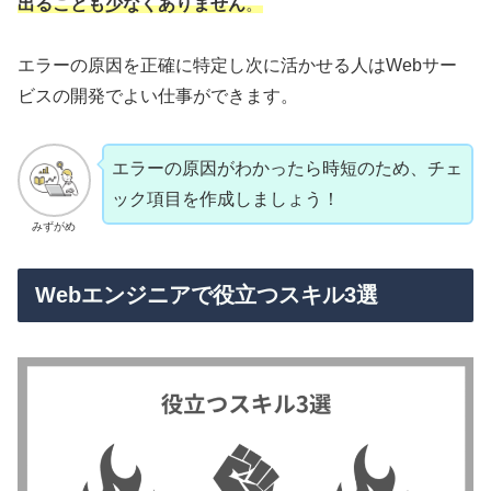
出ることも少なくありません
。
エラーの原因を正確に特定し次に活かせる人はWebサー
ビスの開発でよい仕事ができます。
エラーの原因がわかったら時短のため、チェ
ック項目を作成しましょう！
みずがめ
Webエンジニアで役立つスキル3選