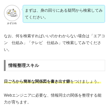
まずは、身の回りにある疑問から検索してみ
てください。
みずがめ
なお、何を検索すればいいのかわからない場合は「エアコ
ン 仕組み」「テレビ 仕組み」で検索してみでくださ
い。
情報整理スキル
日ごろから簡単な関係図を書き出す癖
をつけましょう。
Webエンジニアに必要な、情報同士の関係を整理する能
力が育ちます。