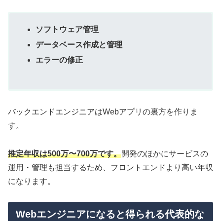
ソフトウェア管理
データベース作成と管理
エラーの修正
バックエンドエンジニアはWebアプリの裏方を作りま
す。
推定年収は500万〜700万です。
開発のほかにサービスの
運用・管理も担当するため、フロントエンドより高い年収
になります。
Webエンジニアになると得られる代表的な