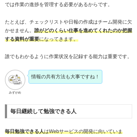
では作業の進捗を管理する必要があるからです。
たとえば、チェックリストや日報の作成はチーム開発に欠
かせません。
誰がどのくらい仕事を進めてくれたのか把握
する資料が重要
になってきます。
誰でもわかるように作業状況を記録する能力は重要です。
情報の共有方法も大事ですね！
みずがめ
毎日継続して勉強できる人
毎日勉強できる人
はWebサービスの開発に向いていま