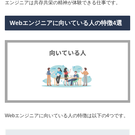
エンジニアは共存共栄の精神が体験できる仕事です。
Webエンジニアに向いている人の特徴4選
Webエンジニアに向いている人の特徴は以下の4つです。