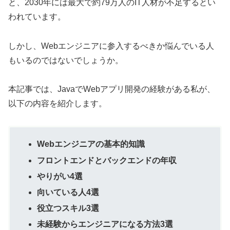
と、2030年には最大で約79万人のIT人材が不足するとい
われています。
しかし、Webエンジニアに参入するべきか悩んでいる人
もいるのではないでしょうか。
本記事では、JavaでWebアプリ開発の経験がある私が、
以下の内容を紹介します。
Webエンジニアの基本的知識
フロントエンドとバックエンドの年収
やりがい4選
向いている人4選
役立つスキル3選
未経験からエンジニアになる方法3選