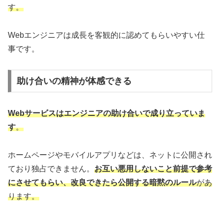
す。
Webエンジニアは成長を客観的に認めてもらいやすい仕
事です。
助け合いの精神が体感できる
Webサービスはエンジニアの助け合いで成り立っていま
す
。
ホームページやモバイルアプリなどは、ネットに公開され
ており独占できません。
お互い悪用しないこと前提で参考
にさせてもらい、改良できたら公開する暗黙のルール
があ
ります。