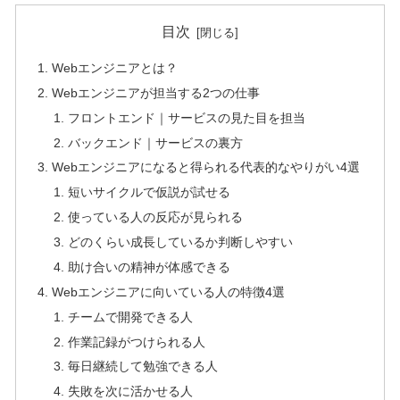
目次
Webエンジニアとは？
Webエンジニアが担当する2つの仕事
フロントエンド｜サービスの見た目を担当
バックエンド｜サービスの裏方
Webエンジニアになると得られる代表的なやりがい4選
短いサイクルで仮説が試せる
使っている人の反応が見られる
どのくらい成長しているか判断しやすい
助け合いの精神が体感できる
Webエンジニアに向いている人の特徴4選
チームで開発できる人
作業記録がつけられる人
毎日継続して勉強できる人
失敗を次に活かせる人