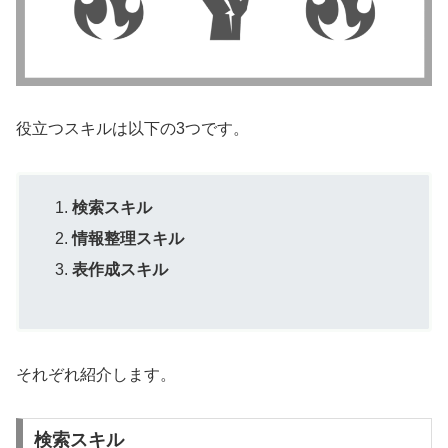
役立つスキルは以下の3つです。
検索スキル
情報整理スキル
表作成スキル
それぞれ紹介します。
検索スキル