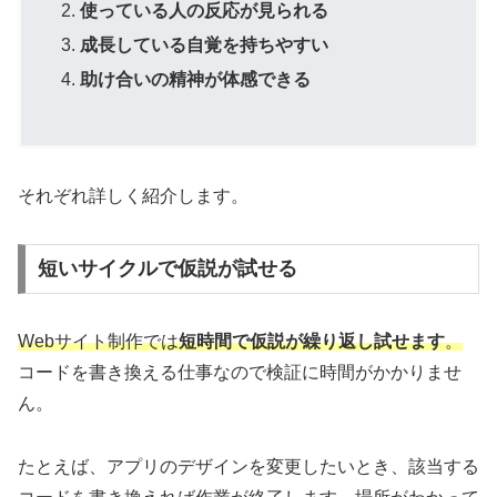
使っている人の反応が見られる
成長している自覚を持ちやすい
助け合いの精神が体感できる
それぞれ詳しく紹介します。
短いサイクルで仮説が試せる
Webサイト制作では
短時間で仮説が繰り返し試せます
。
コードを書き換える仕事なので検証に時間がかかりませ
ん。
たとえば、アプリのデザインを変更したいとき、該当する