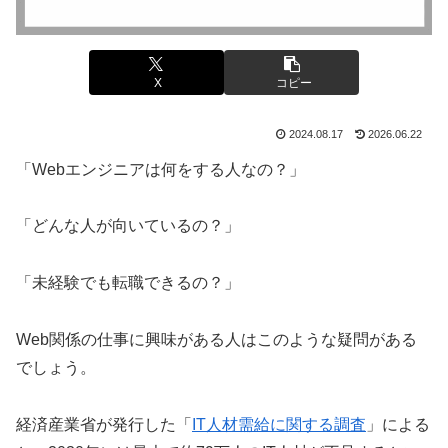
X
コピー
2024.08.17
2026.06.22
「Webエンジニアは何をする人なの？」
「どんな人が向いているの？」
「未経験でも転職できるの？」
Web関係の仕事に興味がある人はこのような疑問がある
でしょう。
経済産業省が発行した「
IT人材需給に関する調査
」による