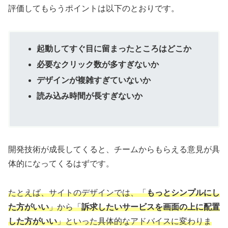
評価してもらうポイントは以下のとおりです。
起動してすぐ目に留まったところはどこか
必要なクリック数が多すぎないか
デザインが複雑すぎていないか
読み込み時間が長すぎないか
開発技術が成長してくると、チームからもらえる意見が具
体的になってくるはずです。
たとえば、サイトのデザインでは、「
もっとシンプルにし
た方がいい
」から「
訴求したいサービスを
画面の
上に配置
した方がいい
」といった具体的なアドバイスに変わりま