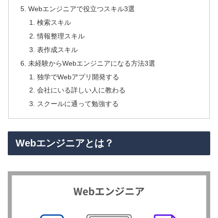
Webエンジニアで役立つスキル3選
検索スキル
情報整理スキル
表作成スキル
未経験からWebエンジニアになる方法3選
独学でWebアプリ開発する
会社にいる詳しい人に教わる
スクールに通って勉強する
Webエンジニアとは？