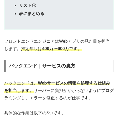
リスト化
表にまとめる
フロントエンドエンジニアはWebアプリの見た目を担当
します。
推定
年収は
400万〜600万
です。
バックエンド｜サービスの裏方
バックエンドは、
Webサービスの情報を処理する仕組み
を担当
します。
サーバーに負担がかからないようにプログ
ラミングし、エラーを修正するのが仕事です。
具体的な作業は以下の3つです。