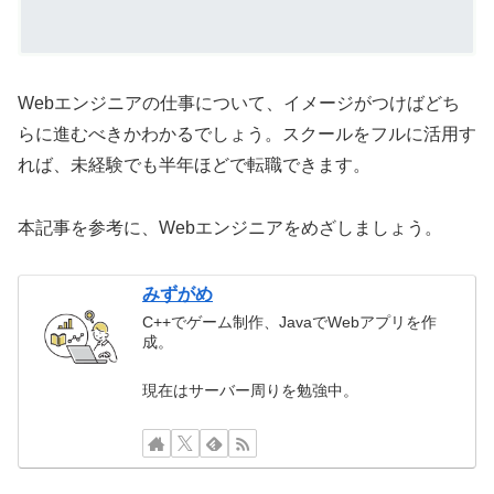
Webエンジニアの仕事について、イメージがつけばどち
らに進むべきかわかるでしょう。スクールをフルに活用す
れば、未経験でも半年ほどで転職できます。
本記事を参考に、Webエンジニアをめざしましょう。
みずがめ
C++でゲーム制作、JavaでWebアプリを作
成。
現在はサーバー周りを勉強中。