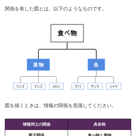
関係を表した図とは、以下のようなものです。
図を描くときは、情報の関係を意識してください。
情報同士の関係
具体例
親子関係
食べ物と果物