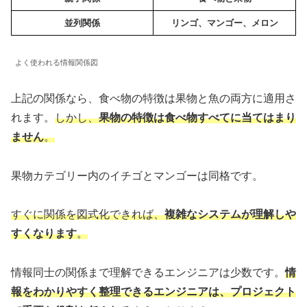
並列関係
リンゴ、マンゴー、メロン
よく使われる情報関係図
上記の関係なら、食べ物の特徴は果物と魚の両方に適用さ
れます。
しかし、
果物の特徴は食べ物すべてに当てはまり
ません
。
果物カテゴリー内のイチゴとマンゴーは同格です。
すぐに関係を図式化できれば、
複雑なシステムが理解しや
すくなります
。
情報同士の関係まで理解できるエンジニアは少数です。
情
報をわかりやすく整理できるエンジニアは、プロジェクト