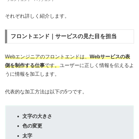
それぞれ詳しく紹介します。
フロントエンド｜サービスの見た目を担当
Webエンジニアの
フロントエンドは、
Webサービスの表
側を制作する仕事
です。
ユーザーに正しく情報を伝えるよ
うに情報を加工します。
代表的な加工方法は以下の5つです。
文字の大きさ
色の変更
太字