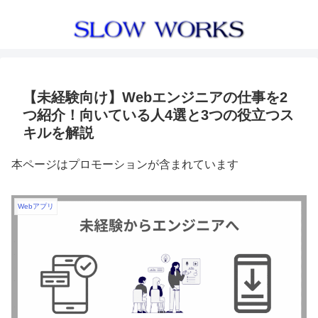
【未経験向け】Webエンジニアの仕事を2
つ紹介！向いている人4選と3つの役立つス
キルを解説
本ページはプロモーションが含まれています
Webアプリ