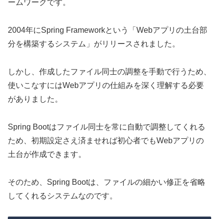
ームワークです。
2004年にSpring Frameworkという「Webアプリの土台部
分を構築するシステム」がリリースされました。
しかし、作成したファイル同士の調整を手動で行うため、
使いこなすにはWebアプリの仕組みを深く理解する必要
がありました。
Spring Bootはファイル同士を常に自動で調整してくれる
ため、初期設定さえ済ませれば初心者でもWebアプリの
土台が作成できます。
そのため、Spring Bootは、ファイルの細かい修正を省略
してくれるシステムなのです。