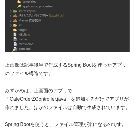
上画像は記事後半で作成するSpring Bootを使ったアプリ
のファイル構造です。
みずがめは、上画面のアプリで
「CafeOrderZController.java」を追加するだけでアプリが
作れました。ほかのファイルは自動で生成されています。
Spring Bootを使うと、ファイル管理が楽になるのです。