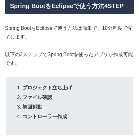
Spring BootをEclipseで使う方法4STEP
Spring BootをEclipseで使う方法は簡単で、10分程度で完
了します。
以下の3ステップでSpring Bootを使ったアプリが作成可能
です。
プロジェクト立ち上げ
ファイル確認
初回起動
コントローラー作成