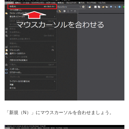
「新規（N）」にマウスカーソルを合わせましょう。