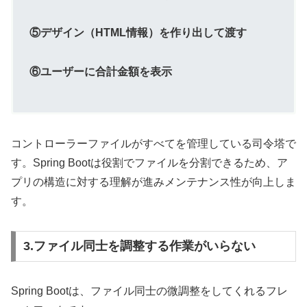
⑤デザイン（HTML情報）を作り出して渡す
⑥ユーザーに合計金額を表示
コントローラーファイルがすべてを管理している司令塔で
す。Spring Bootは役割でファイルを分割できるため、ア
プリの構造に対する理解が進みメンテナンス性が向上しま
す。
3.ファイル同士を調整する作業がいらない
Spring Bootは、ファイル同士の微調整をしてくれるフレ