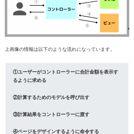
上画像の情報は以下のような流れになっています。
①ユーザーがコントローラーに合計金額を表示す
るように求める
②計算するためのモデルを呼び出す
③計算結果をコントローラーに渡す
④ページをデザインするように命令する