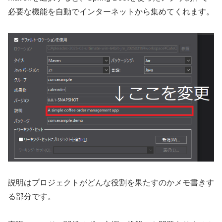
必要な機能を自動でインターネットから集めてくれます。
説明はプロジェクトがどんな役割を果たすのかメモ書きす
る部分です。