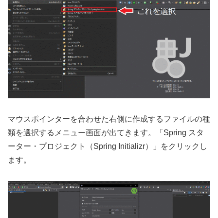
マウスポインターを合わせた右側に作成するファイルの種
類を選択するメニュー画面が出てきます。「Spring スタ
ーター・プロジェクト（Spring Initializr）」をクリックし
ます。