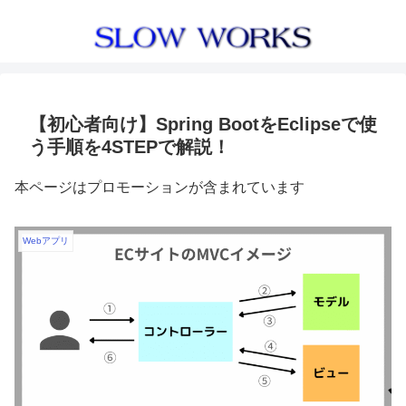
【初心者向け】Spring BootをEclipseで使
う手順を4STEPで解説！
本ページはプロモーションが含まれています
Webアプリ