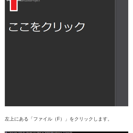
左上にある「ファイル（F）」をクリックします。