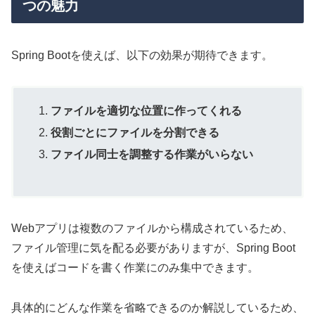
つの魅力
Spring Bootを使えば、以下の効果が期待できます。
ファイルを適切な位置に作ってくれる
役割ごとにファイルを分割できる
ファイル同士を調整する作業がいらない
Webアプリは複数のファイルから構成されているため、
ファイル管理に気を配る必要がありますが、Spring Boot
を使えばコードを書く作業にのみ集中できます。
具体的にどんな作業を省略できるのか解説しているため、