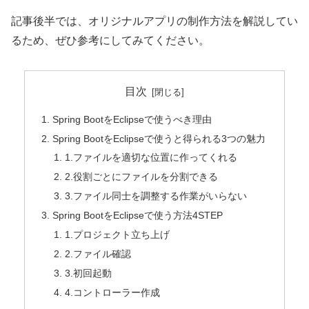
記事後半では、オリジナルアプリの制作方法を解説してい
るため、ぜひ参考にしてみてください。
目次
Spring BootをEclipseで使うべき理由
Spring BootをEclipseで使うと得られる3つの魅力
1.ファイルを適切な位置に作ってくれる
2.役割ごとにファイルを分割できる
3.ファイル同士を調整する作業がいらない
Spring BootをEclipseで使う方法4STEP
1.プロジェクト立ち上げ
2.ファイル確認
3.初回起動
4.コントローラー作成