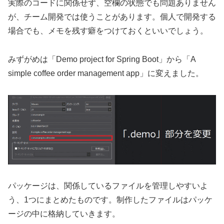
実際のコードに関係せず、空欄の状態でも問題ありません
が、チーム開発では使うことがあります。個人で開発する
場合でも、メモを残す癖をつけておくといいでしょう。
みずがめは「Demo project for Spring Boot」から「A
simple coffee order management app」に変えました。
パッケージは、関係しているファイルを管理しやすいよ
う、1つにまとめたものです。制作したファイルはパッケ
ージの中に格納していきます。