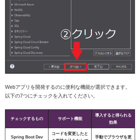
Webアプリを開発するのに便利な機能が選択できます。
以下の7つにチェックを入れてください。
導入すると得られる
チェックするもの
サポート機能
効果
コードを変更したと
Spring Boot Dev
手動でブラウザを更