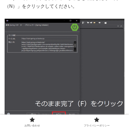
（N）」をクリックしてください。
お問い合わせ
プライバシーポリシー