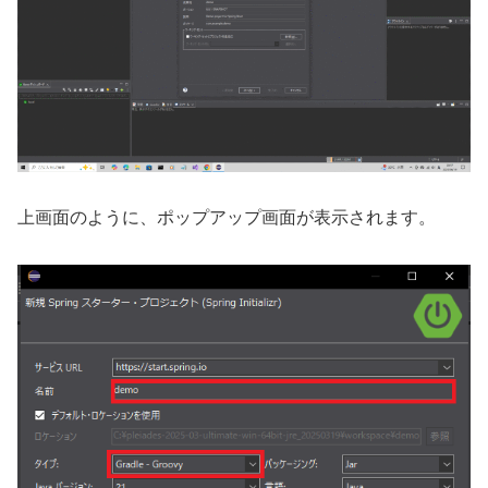
上画面のように、ポップアップ画面が表示されます。