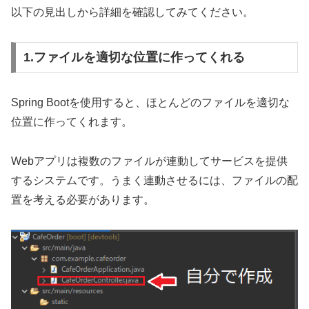
以下の見出しから詳細を確認してみてください。
1.ファイルを適切な位置に作ってくれる
Spring Bootを使用すると、ほとんどのファイルを適切な
位置に作ってくれます。
Webアプリは複数のファイルが連動してサービスを提供
するシステムです。うまく連動させるには、ファイルの配
置を考える必要があります。