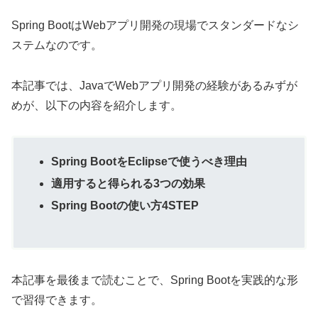
Spring BootはWebアプリ開発の現場でスタンダードなシ
ステムなのです。
本記事では、JavaでWebアプリ開発の経験があるみずが
めが、以下の内容を紹介します。
Spring BootをEclipseで使うべき理由
適用すると得られる3つの効果
Spring Bootの使い方4STEP
本記事を最後まで読むことで、Spring Bootを実践的な形
で習得できます。