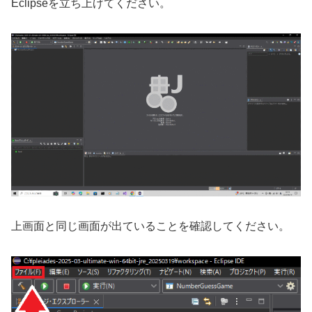
Eclipseを立ち上げてください。
上画面と同じ画面が出ていることを確認してください。