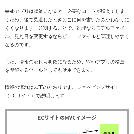
Webアプリは複雑になると、必要なコードが増えてしま
うため、後で見返したときどこに何を書いたのかわかりに
くくなります。分割することで、処理ならモデルファイ
ル、見た目を変更するならビューファイルと管理しやすく
なるのです。
また、情報の流れも明確になるため、Webアプリの構造
を理解するツールとしても活用できます。
情報の流れは以下のとおりです。ショッピングサイト
（ECサイト）で説明します。