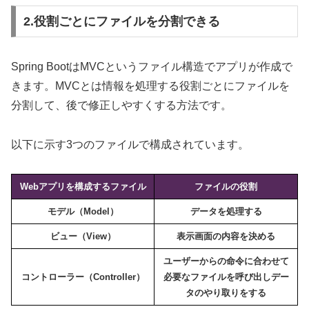
2.役割ごとにファイルを分割できる
Spring BootはMVCというファイル構造でアプリが作成で
きます。MVCとは情報を処理する役割ごとにファイルを
分割して、後で修正しやすくする方法です。
以下に示す3つのファイルで構成されています。
Webアプリを構成するファイル
ファイルの役割
モデル（Model）
データを処理する
ビュー（View）
表示画面の内容を決める
ユーザーからの命令に合わせて
コントローラー（Controller）
必要なファイルを呼び出しデー
タのやり取りをする