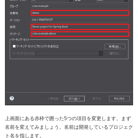
上画面にある赤枠で囲った5つの項目を変更します。まず
名前を変えてみましょう。名前は開発しているプロジェク
ト名を指します。