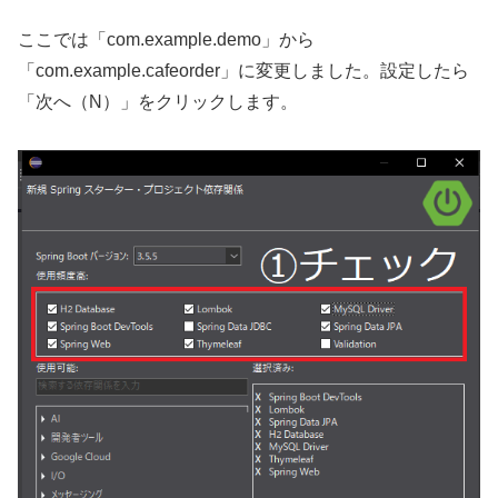
ここでは「com.example.demo」から
「com.example.cafeorder」に変更しました。設定したら
「次へ（N）」をクリックします。