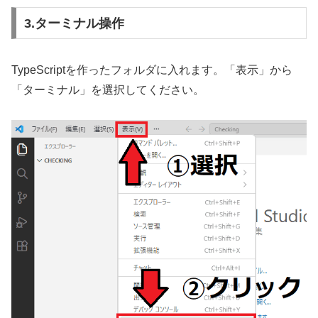
3.ターミナル操作
TypeScriptを作ったフォルダに入れます。「表示」から
「ターミナル」を選択してください。