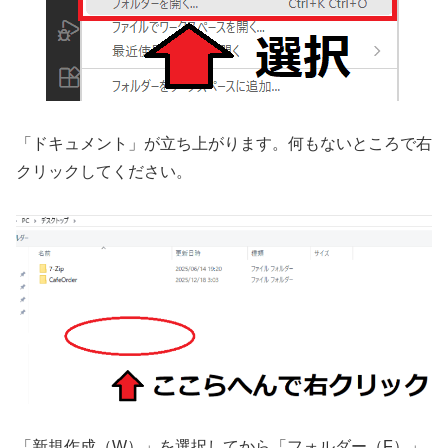
「ドキュメント」が立ち上がります。何もないところで右
クリックしてください。
「新規作成（W）」を選択してから「フォルダー（F）」