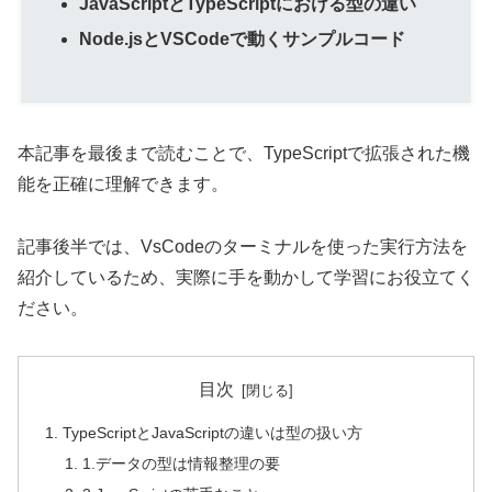
JavaScriptとTypeScriptにおける型の違い
Node.jsとVSCodeで動くサンプルコード
本記事を最後まで読むことで、TypeScriptで拡張された機
能を正確に理解できます。
記事後半では、VsCodeのターミナルを使った実行方法を
紹介しているため、実際に手を動かして学習にお役立てく
ださい。
目次
TypeScriptとJavaScriptの違いは型の扱い方
1.データの型は情報整理の要