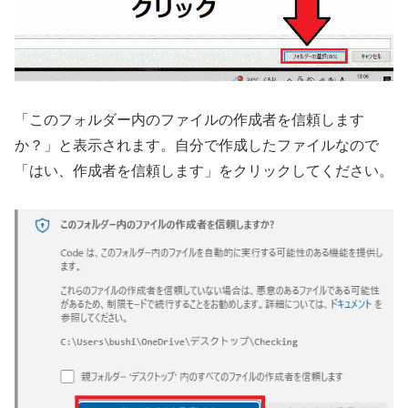
「このフォルダー内のファイルの作成者を信頼します
か？」と表示されます。自分で作成したファイルなので
「はい、作成者を信頼します」をクリックしてください。