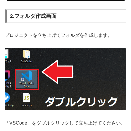
2.フォルダ作成画面
プロジェクトを立ち上げてフォルダを作成します。
「VSCode」をダブルクリックして立ち上げてください。