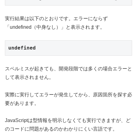
実行結果は以下のとおりです。エラーにならず
「undefined（中身なし）」と表示されます。
undefined
スペルミスが起きても、開発段階では多くの場合エラーと
して表示されません。
実際に実行してエラーが発生してから、原因箇所を探す必
要があります。
JavaScriptは型情報を明示しなくても実行できますが、ど
のコードに問題があるのかわかりにくい言語です。