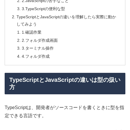
2.JavaScriptの苦手なこと
3.TypeScriptの便利な型
TypeScriptとJavaScriptの違いを理解したら実際に動か
してみよう
1.確認作業
2.フォルダ作成画面
3.ターミナル操作
4.フォルダ作成
TypeScriptとJavaScriptの違いは型の扱い
方
TypeScriptは、開発者がソースコードを書くときに型を指
定できる言語です。