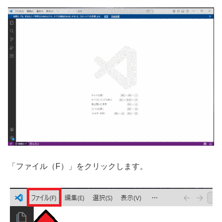
「ファイル（F）」をクリックします。