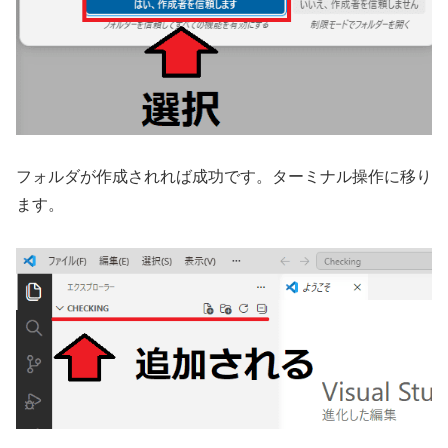
フォルダが作成されれば成功です。ターミナル操作に移り
ます。