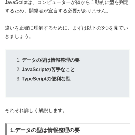
JavaScriptは、コンピューターが値から自動的に型を判定
するため、開発者が宣言する必要がありません。
違いを正確に理解するために、まずは以下の3つを見てい
きましょう。
データの型は情報整理の要
JavaScriptの苦手なこと
TypeScriptの便利な型
それぞれ詳しく解説します。
1.データの型は情報整理の要