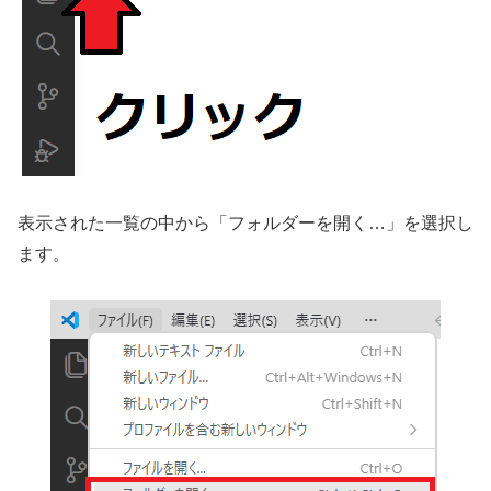
表示された一覧の中から「フォルダーを開く…」を選択し
ます。