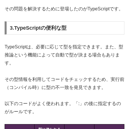
その問題を解決するために登場したのがTypeScriptです。
3.TypeScriptの便利な型
TypeScriptは、必要に応じて型を指定できます。また、型
推論という機能によって自動で型が決まる場合もありま
す。
その型情報を利用してコードをチェックするため、実行前
（コンパイル時）に型の不一致を発見できます。
以下のコードがよく使われます。「:」の後に指定するの
がルールです。