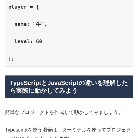
player = {

  name: "牛",

  level: 60

};
TypeScriptとJavaScriptの違いを理解した
ら実際に動かしてみよう
簡単なプロジェクトを作成して動かしてみましょう。
Typescriptを使う場合は、ターミナルを使ってプロジェク