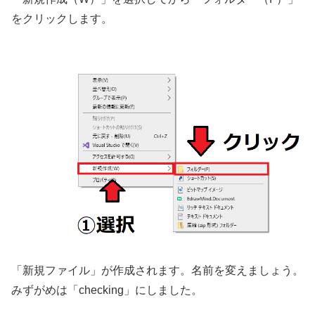
をクリックします。
「新規ファイル」が作成されます。名前を変えましょう。
みずがめは「checking」にしました。