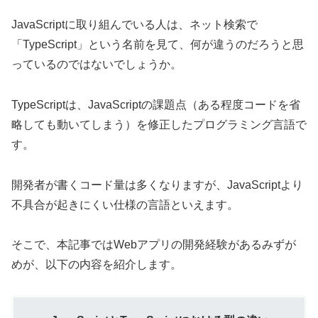
JavaScriptに取り組んでいる人は、ネット検索で
「TypeScript」という名前を見て、何が違うのだろうと思
っているのではないでしょうか。
TypeScriptは、JavaScriptの課題点（ある程度コードを省
略しても動いてしまう）を修正したプログラミング言語で
す。
開発者が書くコード量は多くなりますが、JavaScriptより
不具合が起きにくい仕様の言語といえます。
そこで、本記事ではWebアプリの開発経験があるみずが
めが、以下の内容を紹介します。