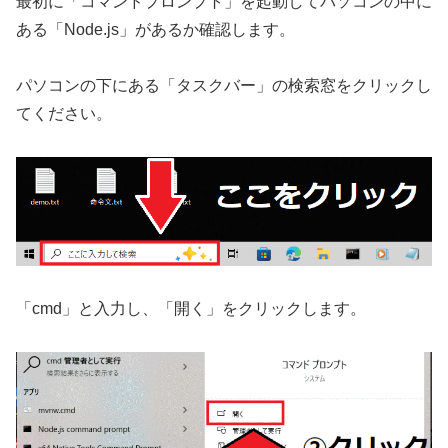
最初に「コマンドプロンプト」を起動してパソコンの中に
ある「Node.js」があるか確認します。
パソコンの下にある「タスクバー」の検索窓をクリックし
てください。
「cmd」と入力し、「開く」をクリックします。