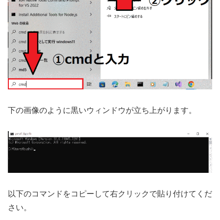
下の画像のように黒いウィンドウが立ち上がります。
以下のコマンドをコピーして右クリックで貼り付けてくだ
さい。