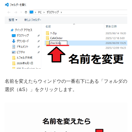
名前を変えたらウィンドウの一番右下にある「フォルダの
選択（&S）」をクリックします。