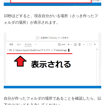
10秒ほどすると、現在自分がいる場所（さっき作ったフ
ォルダの場所）が表示されます。
自分が作ったフォルダの場所であることを確認したら、以
下のコマンドを入力してください。