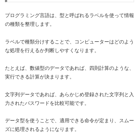
プログラミング言語は、型と呼ばれるラベルを使って情報
の種類を整理します。
ラベルで種類分けすることで、コンピューターはどのよう
な処理を行えるか判断しやすくなります。
たとえば、数値型のデータであれば、四則計算のような、
実行できる計算が決まります。
文字列データであれば、あらかじめ登録された文字列と入
力されたパスワードを比較可能です。
データ型を使うことで、適用できる命令が定まり、スムー
ズに処理されるようになります。