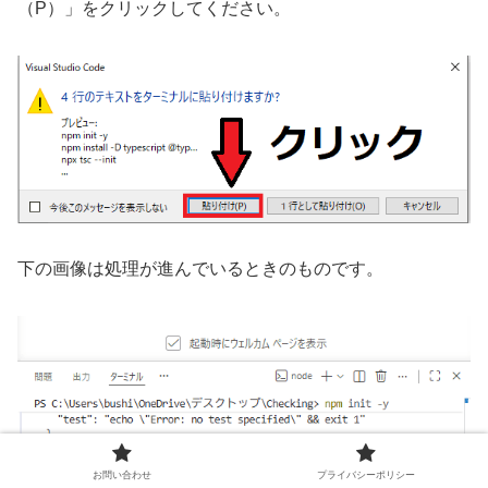
（P）」をクリックしてください。
下の画像は処理が進んでいるときのものです。
お問い合わせ
プライバシーポリシー