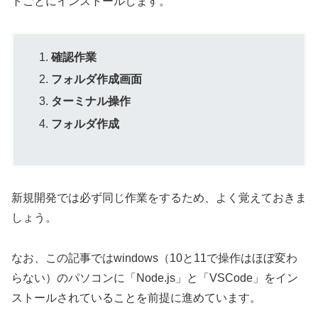
トごとにインストールします。
確認作業
フォルダ作成画面
ターミナル操作
フォルダ作成
新規開発では必ず同じ作業をするため、よく覚えておきま
しょう。
なお、この記事ではwindows（10と11で操作はほぼ変わ
らない）のパソコンに「Node.js」と「VSCode」をイン
ストールされていることを前提に進めています。