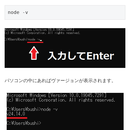
node -v 
パソコンの中にあればヴァージョンが表示されます。