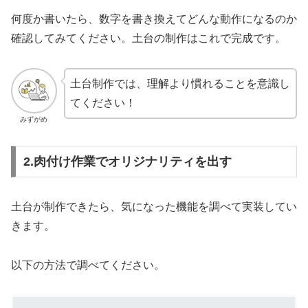
何度か書いたら、数字を書き換えてどんな動作になるのか
確認してみてください。土台の制作はこれで完成です。
土台制作では、理解より慣れることを意識し
てください！
みずがめ
2.肉付け作業でオリジナリティを出す
土台が制作できたら、気になった機能を調べて実装してい
きます。
以下の方法で調べてください。