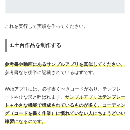
これを実行して実績を作ってください。
1.土台作品を制作する
参考書や動画にあるサンプルアプリを
真似
してください
。
参考書なら後半に記載されているはずです。
Webアプリには、必ず書くべきコードがあり、テンプレ
ートやひな形と呼ばれます。
サンプルアプリは
テンプレー
ト＋小さな機能で構成されているものが多く、コーディン
グ（コードを書く作業）に慣れていない人にちょうどいい
練習
になるのです。