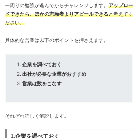
ー周りの勉強が進んでからチャレンジします。
アップロー
ドできたら、ほかの志願者よりアピールできる
と考えてく
ださい。
具体的な営業は以下のポイントを押さえます。
企業を調べておく
出社が必要な企業がおすすめ
営業は数をこなす
それぞれ詳しく解説します。
1.企業を調べておく