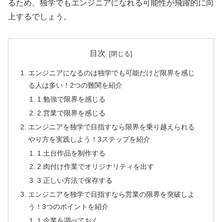
るため、独学でもエンジニアになれる可能性が飛躍的に向
上するでしょう。
目次
エンジニアになるのは独学でも可能だけど限界を感じ
る人は多い！2つの難関を紹介
1.勉強で限界を感じる
2.営業で限界を感じる
エンジニアを独学で目指すなら限界を乗り越えられる
やり方を実践しよう！3ステップを紹介
1.土台作品を制作する
2.肉付け作業でオリジナリティを出す
3.正しい方法で保存する
エンジニアを独学で目指すなら営業の限界を突破しよ
う！3つのポイントを紹介
1.企業を調べておく