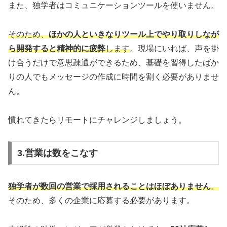
また、独学者はコミュニケーションツールを使いません。
そのため、
ほかの人といきなりツール上でやり取りしなが
ら開発すると精神的に疲弊
します
。現場にいれば、声を掛
け合うだけで意思疎通ができるため、基礎を習得したばか
りの人でもメッセージの作成に時間を割く必要がありませ
ん。
慣れてきたらリモートにチャレンジしましょう。
3.営業は数をこなす
独学者が数回の営業で採用されることはほぼありません
。
そのため、多くの企業に応募する必要があります。