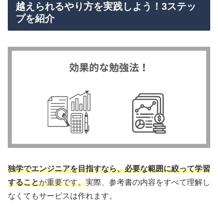
越えられるやり方を実践しよう！3ステッ
プを紹介
独学でエンジニアを目指すなら、必要な範囲に絞って学習
すること
が重要です。
実際、参考書の内容をすべて理解し
なくてもサービスは作れます。