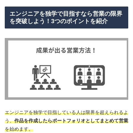
エンジニアを独学で目指すなら営業の限界
を突破しよう！3つのポイントを紹介
エンジニアを独学で目指している人は限界を超えられるよ
う、
作品を作成したらポートフォリオとしてまとめて営業
を始めます。