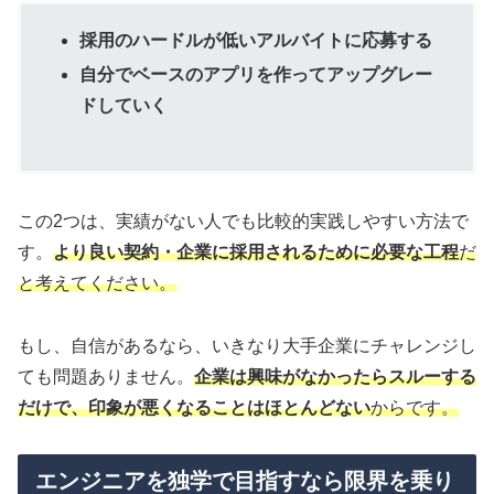
採用のハードルが低いアルバイトに応募する
自分でベースのアプリを作ってアップグレー
ドしていく
この2つは、実績がない人でも比較的実践しやすい方法で
す。
より良い契約・企業に採用されるために必要な工程
だ
と考えてください。
もし、自信があるなら、いきなり大手企業にチャレンジし
ても問題ありません。
企業は興味がなかったらスルーする
だけで、印象が悪くなることはほとんどない
からです。
エンジニアを独学で目指すなら限界を乗り