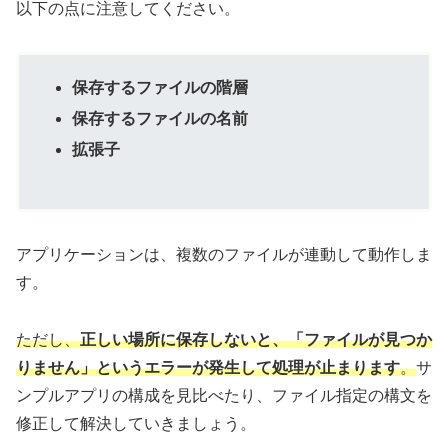
以下の点に注意してください。
保存するファイルの階層
保存するファイルの名前
拡張子
アプリケーションは、複数のファイルが連動して動作しま
す。
ただし、
正しい場所に保存しないと、「ファイルが見つか
りません」というエラーが発生して処理が止まります
。
サ
ンプルアプリの構成を見比べたり、ファイル指定の構文を
修正して解決していきましょう。