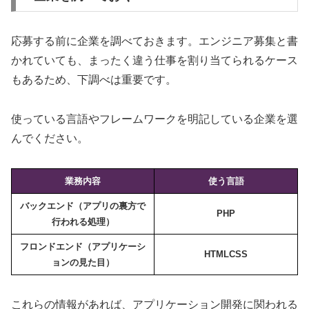
応募する前に企業を調べておきます。エンジニア募集と書
かれていても、まったく違う仕事を割り当てられるケース
もあるため、下調べは重要です。
使っている言語やフレームワークを明記している企業を選
んでください。
業務内容
使う言語
バックエンド（アプリの裏方で
PHP
行われる処理）
フロンドエンド（アプリケーシ
HTML
CSS
ョンの見た目）
これらの情報があれば、アプリケーション開発に関われる