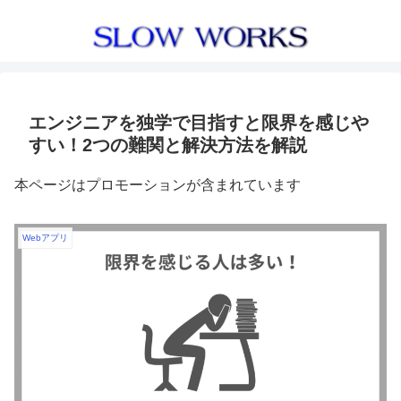
エンジニアを独学で目指すと限界を感じや
すい！2つの難関と解決方法を解説
本ページはプロモーションが含まれています
Webアプリ