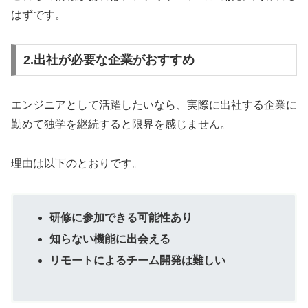
はずです。
2.出社が必要な企業がおすすめ
エンジニアとして活躍したいなら、実際に出社する企業に
勤めて独学を継続すると限界を感じません。
理由は以下のとおりです。
研修に参加できる可能性あり
知らない機能に出会える
リモートによるチーム開発は難しい