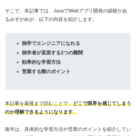
そこで、本記事では、JavaでWebアプリ開発の経験があ
るみずがめが、以下の内容を紹介します。
独学でエンジニアになれる
独学者が直面する2つの難関
効率的な学習方法
営業する際のポイント
本記事を最後まで読むことで、
どこで限界を感じてしまう
のか理解できるようになります
。
後半は、具体的な学習方法や営業のポイントを紹介してい