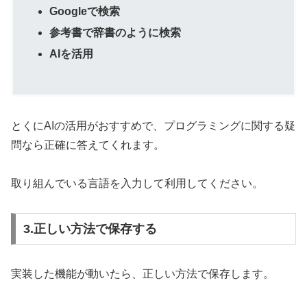
Googleで検索
参考書で辞書のように検索
AIを活用
とくにAIの活用がおすすめで、プログラミングに関する疑
問なら正確に答えてくれます。
取り組んでいる言語を入力して利用してください。
3.正しい方法で保存する
実装した機能が動いたら、正しい方法で保存します。