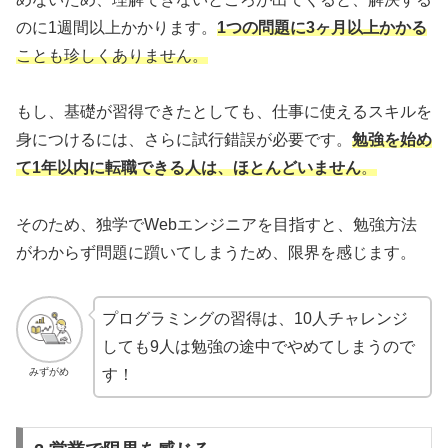
のに1週間以上かかります。
1つの問題に3ヶ月以上かかる
ことも珍しくありません。
もし、基礎が習得できたとしても、仕事に使えるスキルを
身につけるには、さらに試行錯誤が必要です。
勉強を始め
て1年以内に転職できる人は、ほとんどいません
。
そのため、独学でWebエンジニアを目指すと、勉強方法
がわからず問題に躓いてしまうため、限界を感じます。
プログラミングの習得は、10人チャレンジ
しても9人は勉強の途中でやめてしまうので
みずがめ
す！