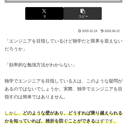
X
コピー
2025.02.24
2026.06.22
「エンジニアを目指しているけど独学だと限界を迎えない
だろうか」
「効率的な勉強方法がわからない」
独学でエンジニアを目指している人は、このような疑問が
あるのではないでしょうか。実際、独学でエンジニアを目
指すのは簡単ではありません。
しかし、
どのような壁があり、どうすれば乗り越えられる
かを知っていれば、挫折を防ぐことができる
はずです。