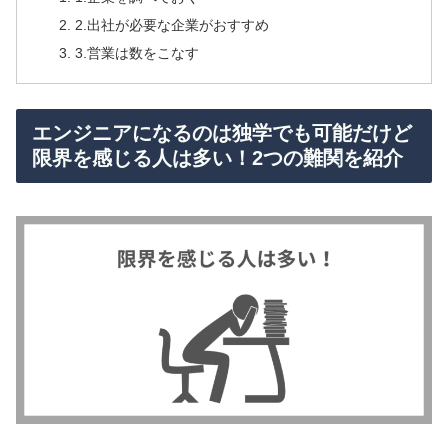
2.出社が必要な企業がおすすめ
3.営業は数をこなす
エンジニアになるのは独学でも可能だけど
限界を感じる人は多い！2つの難関を紹介