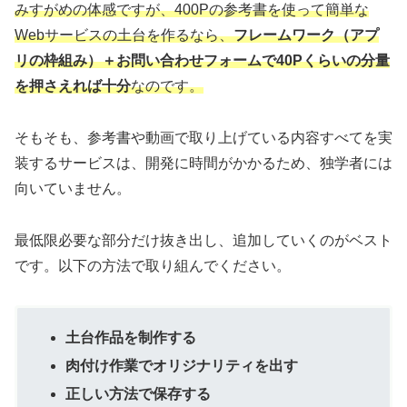
みすがめの体感ですが、400Pの参考書を使って簡単な
Webサービスの土台を作るなら、
フレームワーク（アプ
リの枠組み）＋お問い合わせフォームで40Pくらいの分量
を押さえれば十分
なのです。
そもそも、参考書や動画で取り上げている内容すべてを実
装するサービスは、開発に時間がかかるため、独学者には
向いていません。
最低限必要な部分だけ抜き出し、追加していくのがベスト
です。以下の方法で取り組んでください。
土台作品を制作する
肉付け作業でオリジナリティを出す
正しい方法で保存する