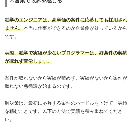
2.営業で限界を感じる
独学のエンジニアは、高単価の案件に応募しても採用され
ません
。
本当に仕事ができるのか企業側が疑っているから
です。
実際、
独学で実績が少ないプログラマーは、好条件の契約
が取れず苦労
します。
案件が取れないから実績が積めず、実績がないから案件が
取れない悪循環が始まるのです。
解決策は、最初に応募する案件のハードルを下げて、実績
を積むことです。以下の方法で実績を積み重ねてくださ
い。