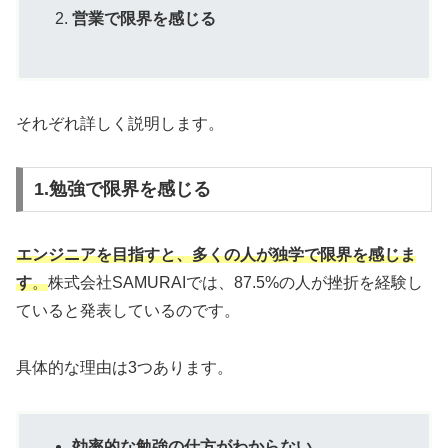
営業で限界を感じる
それぞれ詳しく説明します。
1.勉強で限界を感じる
エンジニアを目指すと、多くの人が独学で限界を感じま
す
。
株式会社SAMURAIでは、87.5%の人が挫折を経験し
ていると発表しているのです。
具体的な理由は3つあります。
効率的な勉強の仕方がわからない